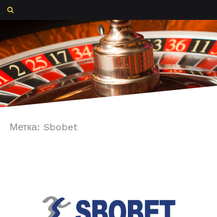
Skip
to
content
Метка:
Sbobet