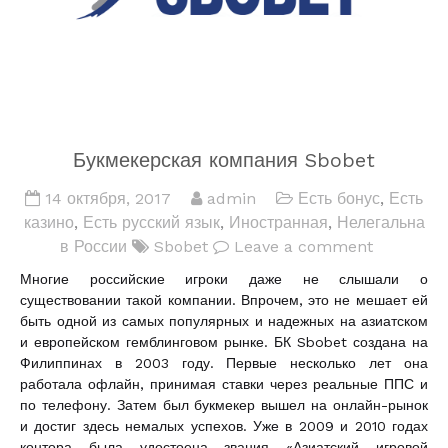
Букмекерская компания Sbobet
14 октября, 2017
admin
Есть бонус
,
Есть
казино
,
Есть русский язык
,
Иностранная
,
Нелегальна
в России
Sbobet
Leave a comment
Многие российские игроки даже не слышали о
существовании такой компании. Впрочем, это не мешает ей
быть одной из самых популярных и надежных на азиатском
и европейском гемблинговом рынке. БК Sbobet создана на
Филиппинах в 2003 году. Первые несколько лет она
работала офлайн, принимая ставки через реальные ППС и
по телефону. Затем был букмекер вышел на онлайн-рынок
и достиг здесь немалых успехов. Уже в 2009 и 2010 годах
контора была удостоена звания «Азиатский игровой