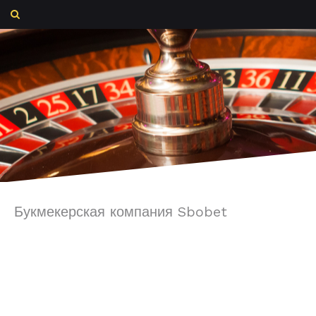
Skip
to
content
Букмекерская компания Sbobet