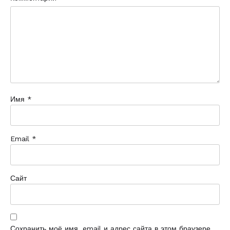
Имя
*
Email
*
Сайт
Сохранить моё имя, email и адрес сайта в этом браузере