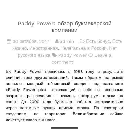
Paddy Power: обзор букмекерской
компании
30 октября, 2017
admin
Есть бонус
,
Есть
казино
,
Иностранная
,
Нелегальна в России
,
Нет
русского языка
Paddy Power
Leave a
comment
БК Paddy Power появилась в 1988 году в результате
слияния трех других компаний. Таким образом, на рынке
появился мощный геблинговый холдинг под названием
«Paddy Power plc», включающий в себя все основные
азартные развлечения – казино, покер-рум, ставки на
спорт. До 2000 года букмекер работал исключительно
через наземные пункты приема ставок. По некоторым
сведениям, на территории Великобритании сейчас
действует около 500 касс.