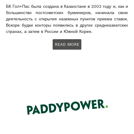
БК Гол+Пас была создана в Казахстане в 2003 году и, как и
большинство постсоветских букмекеров, начинала свою
деятельность с открытия наземных пунктов приема ставок.
Вскоре будки конторы появились в других среднеазиатских
странах, а затем в России и Южной Корее.
READ MORE