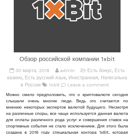
Обзор российской компании 1xbit
30 марта, 2018
admin
Есть бонус
,
Есть
казино
,
Есть русский язык
,
Иностранная
,
Нелегальна
в России
1xbit
Leave a comment
Можно смело предположить, что о криптовалюте сегодня
слышали очень многие люди. Ведь это считается по
мнению некоторых экспертов валютой будущего. Несмотря
на различные споры, все чаще используется данная валюта
для оплаты различного рода услуг и совершения ставок на
спортивные события не стало исключением. Для этого была
создана в 2016 году специальная контора 1xBit, которая