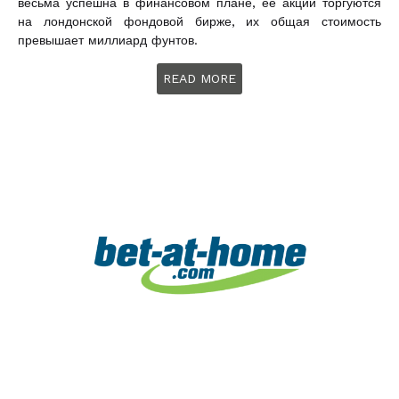
весьма успешна в финансовом плане, ее акции торгуются
на лондонской фондовой бирже, их общая стоимость
превышает миллиард фунтов.
READ MORE