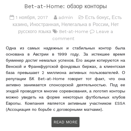
Bet-at-Home: обзор конторы
1 ноября, 2017
admin
Есть бонус
,
Есть
казино
,
Иностранная
,
Нелегальна в России
,
Нет
русского языка
Bet-at-Home
Leave a
comment
Одна из самых надежных и стабильных контор была
основана в Австрии в 1999 году. За истекшее время
букмекер достиг немалых успехов. Его акции котируются на
Венской и Франкфуртской фондовых биржах, а клиентская
база превышает 2 миллиона активных пользователей. О
репутации БК Bet-at-Home говорит тот факт, что она
активно занимается спонсорской деятельностью. Под ее
эгидой проводятся многие соревнования, а логотип конторы
можно увидеть на форме некоторых футбольных клубов
Европы. Компания является активным участником ESSA
(Ассоциация по борьбе с договорными матчами).
READ MORE