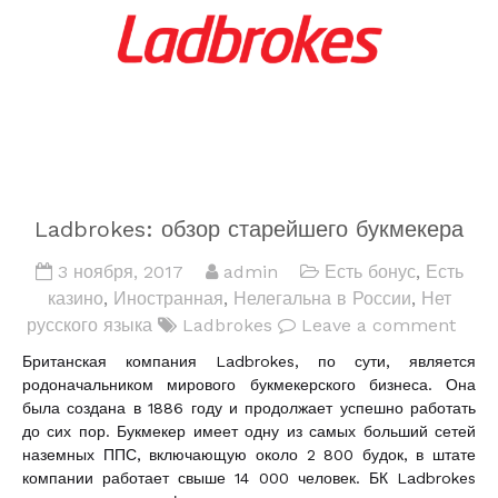
Ladbrokes: обзор старейшего букмекера
3 ноября, 2017
admin
Есть бонус
,
Есть
казино
,
Иностранная
,
Нелегальна в России
,
Нет
русского языка
Ladbrokes
Leave a comment
Британская компания Ladbrokes, по сути, является
родоначальником мирового букмекерского бизнеса. Она
была создана в 1886 году и продолжает успешно работать
до сих пор. Букмекер имеет одну из самых больший сетей
наземных ППС, включающую около 2 800 будок, в штате
компании работает свыше 14 000 человек. БК Ladbrokes