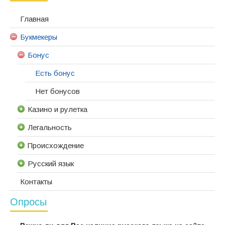
Главная
Букмекеры
Бонус
Есть бонус
Нет бонусов
Казино и рулетка
Легальность
Происхождение
Русский язык
Контакты
Опросы