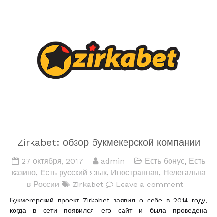
Zirkabet: обзор букмекерской компании
27 октября, 2017
admin
Есть бонус
,
Есть
казино
,
Есть русский язык
,
Иностранная
,
Нелегальна
в России
Zirkabet
Leave a comment
Букмекерский проект Zirkabet заявил о себе в 2014 году,
когда в сети появился его сайт и была проведена