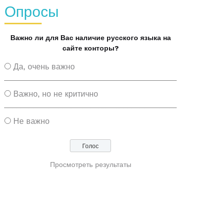
Опросы
Важно ли для Вас наличие русского языка на
сайте конторы?
Да, очень важно
Важно, но не критично
Не важно
Просмотреть результаты