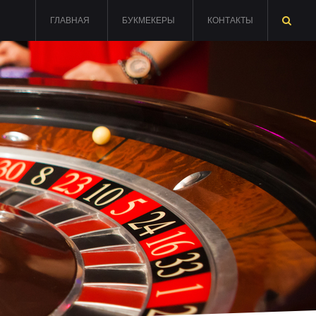
ГЛАВНАЯ
БУКМЕКЕРЫ
КОНТАКТЫ