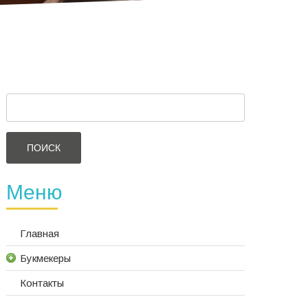
Найти:
Меню
Главная
Букмекеры
Контакты