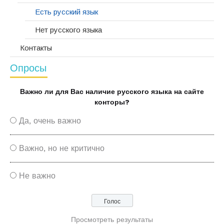
Есть русский язык
Нет русского языка
Контакты
Опросы
Важно ли для Вас наличие русского языка на сайте
конторы?
Да, очень важно
Важно, но не критично
Не важно
Просмотреть результаты