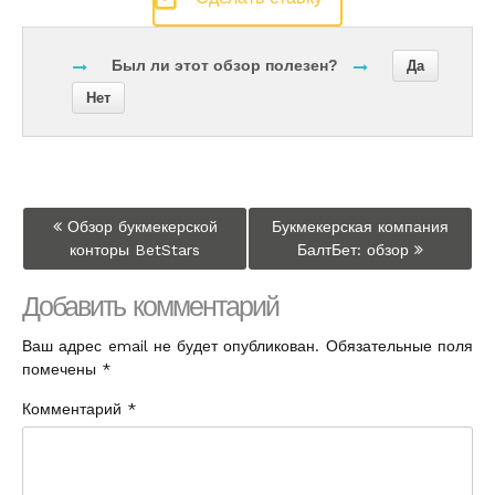
Был ли этот обзор полезен?
Да
Нет
Навигация
Обзор букмекерской
Букмекерская компания
по
конторы BetStars
БалтБет: обзор
записям
Добавить комментарий
Ваш адрес email не будет опубликован.
Обязательные поля
помечены
*
Комментарий
*