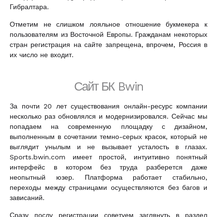
Гибралтара.
Отметим не слишком лояльное отношение букмекера к
пользователям из Восточной Европы. Гражданам некоторых
стран регистрация на сайте запрещена, впрочем, Россия в
их число не входит.
Сайт БК Bwin
За почти 20 лет существования онлайн-ресурс компании
несколько раз обновлялся и модернизировался. Сейчас мы
попадаем на современную площадку с дизайном,
выполненным в сочетании темно-серых красок, который не
выглядит унылым и не вызывает усталость в глазах.
Sports.bwin.com имеет простой, интуитивно понятный
интерфейс в котором без труда разберется даже
неопытный юзер. Платформа работает стабильно,
переходы между страницами осуществляются без багов и
зависаний.
Сразу послу регистрации советуем заглянуть в раздел