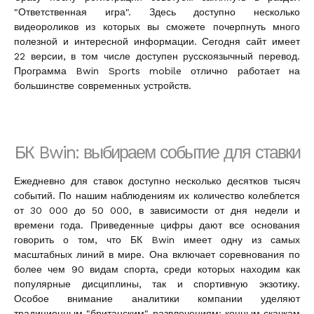
"Ответственная игра". Здесь доступно несколько
видеороликов из которых вы сможете почерпнуть много
полезной и интересной информации. Сегодня сайт имеет
22 версии, в том числе доступен русскоязычный перевод.
Программа Bwin Sports mobile отлично работает на
большинстве современных устройств.
БК Bwin: выбираем событие для ставки
Ежедневно для ставок доступно несколько десятков тысяч
событий. По нашим наблюдениям их количество колеблется
от 30 000 до 50 000, в зависимости от дня недели и
времени года. Приведенные цифры дают все основания
говорить о том, что БК Bwin имеет одну из самых
масштабных линий в мире. Она включает соревнования по
более чем 90 видам спорта, среди которых находим как
популярные дисциплины, так и спортивную экзотику.
Особое внимание аналитики компании уделяют
традиционным "британским" развлечениям: конным скачкам