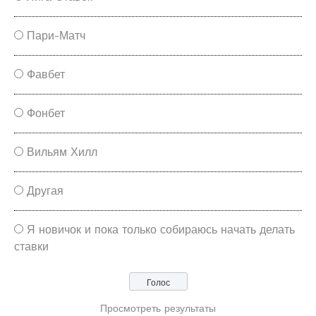
Пари-Матч
Фавбет
Фонбет
Вильям Хилл
Другая
Я новичок и пока только собираюсь начать делать
ставки
Просмотреть результаты