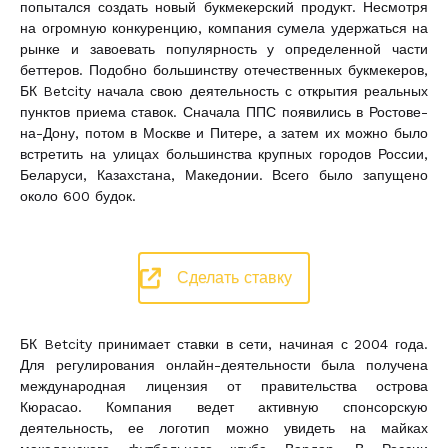
попытался создать новый букмекерский продукт. Несмотря
на огромную конкуренцию, компания сумела удержаться на
рынке и завоевать популярность у определенной части
беттеров. Подобно большинству отечественных букмекеров,
БК Betcity начала свою деятельность с открытия реальных
пунктов приема ставок. Сначала ППС появились в Ростове-
на-Дону, потом в Москве и Питере, а затем их можно было
встретить на улицах большинства крупных городов России,
Беларуси, Казахстана, Македонии. Всего было запущено
около 600 будок.
Сделать ставку
БК Betcity принимает ставки в сети, начиная с 2004 года.
Для регулирования онлайн-деятельности была получена
международная лицензия от правительства острова
Кюрасао. Компания ведет активную спонсорскую
деятельность, ее логотип можно увидеть на майках