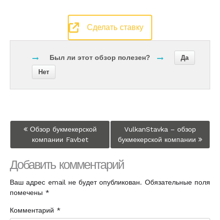
Сделать ставку
Был ли этот обзор полезен?
Да
Нет
Навигация
Обзор букмекерской
VulkanStavka – обзор
по
компании Favbet
букмекерской компании
записям
Добавить комментарий
Ваш адрес email не будет опубликован.
Обязательные поля
помечены
*
Комментарий
*