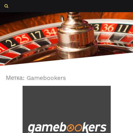
Skip
to
content
Метка:
Gamebookers