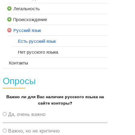
Легальность
Происхождение
Русский язык
Есть русский язык
Нет русского языка
Контакты
Опросы
Важно ли для Вас наличие русского языка на
сайте конторы?
Да, очень важно
Важно, но не критично