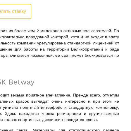
лать ставку
тоит из более чем 2 миллионов активных пользователей. По
ключительно порядочной конторой, хотя и не входит в элиту
льность компании урегулирована стандартной лицензией от
ешение для работы на территории Великобритании и ряда
торы считается незаконной, ее сайт может блокироваться по
БК Betway
водит весьма приятное впечатление. Прежде всего, отметим
еленых красок выглядит очень интересно и при этом не
нтуитивно понятный интерфейс и стандартную компоновку.
. Здесь находится кнопка регистрации и другие важные
я ставок спортивных дисциплин находится слева.
нении сайта. Материалы для статистического раздела