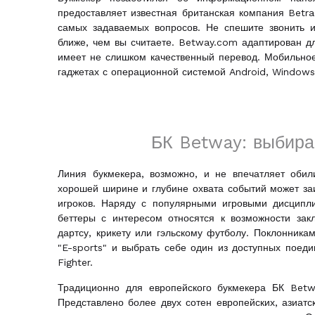
предоставляет известная британская компания Betra
самых задаваемых вопросов. Не спешите звонить и
ближе, чем вы считаете. Betway.com адаптирован дл
имеет не слишком качественный перевод. Мобильно
гаджетах с операционной системой Android, Windows 
БК Betway: выбира
Линия букмекера, возможно, и не впечатляет обил
хорошей ширине и глубине охвата событий может за
игроков. Наряду с популярными игровыми дисципли
беттеры с интересом относятся к возможности зак
дартсу, крикету или гэльскому футболу. Поклонник
"E-sports" и выбрать себе один из доступных поединк
Fighter.
Традиционно для европейского букмекера БК Bet
Представлено более двух сотен европейских, азиатс