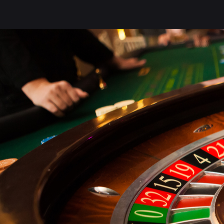
Skip
to
content