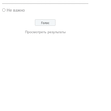
Не важно
Просмотреть результаты