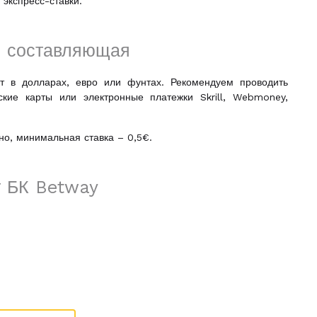
экспресс-ставки.
 составляющая
ет в долларах, евро или фунтах. Рекомендуем проводить
ские карты или электронные платежки Skrill, Webmoney,
о, минимальная ставка – 0,5€.
 БК Betway