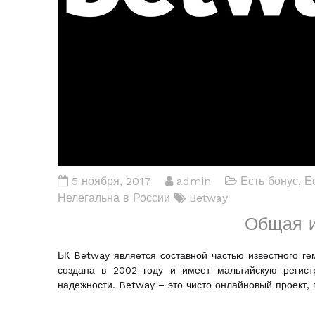
5 ноября, 2017
admin
Есть бонус
,
Е
Нелегальна в России
Betway
Общая 
БК Betway является составной частью известного ге
создана в 2002 году и имеет мальтийскую регист
надежности. Betway – это чисто онлайновый проект, п