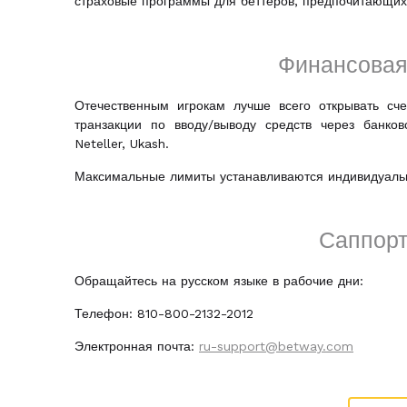
страховые программы для беттеров, предпочитающих 
Финансовая
Отечественным игрокам лучше всего открывать сч
транзакции по вводу/выводу средств через банков
Neteller, Ukash.
Максимальные лимиты устанавливаются индивидуальн
Саппорт
Обращайтесь на русском языке в рабочие дни:
Телефон: 810-800-2132-2012
Электронная почта:
ru-support@betway.com