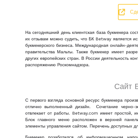
Сде
На сегодняшний день клиентская база букмекера сос
их отзывам можно судить, что БК Betway является ис
букмекерского бизнеса. Международная онлайн-деяте
правительства Мальты. Также букмекер имеет разр
других европейских стран. В России деятельность кон
распоряжению Роскомнадзора.
Сайт 
С первого взгляда основной ресурс букмекера произ
отлично выполненный дизайн. Сочетание черно-з
отвлекает от работы. Betway.com имеет простой, и
Блок главного меню расположен в верхней панели
элементы управления сайтом. Перечень доступных дл
Букмекер позаботился об информационном напол