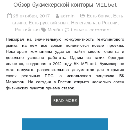
Обзор букмекерской конторы MELbet
25 октября, 2017
admin
Есть бонус
,
Есть
казино
,
Есть русский язык
,
Нелегальна в России
,
Российская
Мелбет
Leave a comment
Невзирая на значительную конкурентность гемблингового
рынка, на нем все время появляются новые проекты.
Некоторым компаниям удается найти своего клиента и
довольно успешно работать. Одним из таких брендов
является, созданная в 2012 году БК MELbet. Букмекер не
стал получать разрешительных документов для открытия
своих реальных ППС, а использовал лицензию БК
Марафон. На сегодня в России открыто несколько сотен
физических пунктов приема ставок.
READ MORE