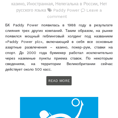
казино
,
Иностранная
,
Нелегальна в России
,
Нет
русского языка
Paddy Power
Leave a
comment
БК Paddy Power появилась в 1988 году в результате
слияния трех других компаний. Таким образом, на рынке
появился мощный геблинговый холдинг под названием
«Paddy Power plc», включающий в себя все основные
азартные развлечения – казино, покер-рум, ставки на
спорт. До 2000 года букмекер работал исключительно
через наземные пункты приема ставок. По некоторым
сведениям, на территории Великобритании сейчас
действует около 500 касс.
READ MORE