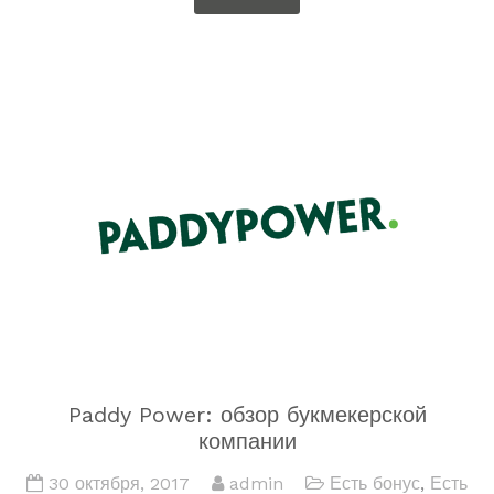
Paddy Power: обзор букмекерской
компании
30 октября, 2017
admin
Есть бонус
,
Есть