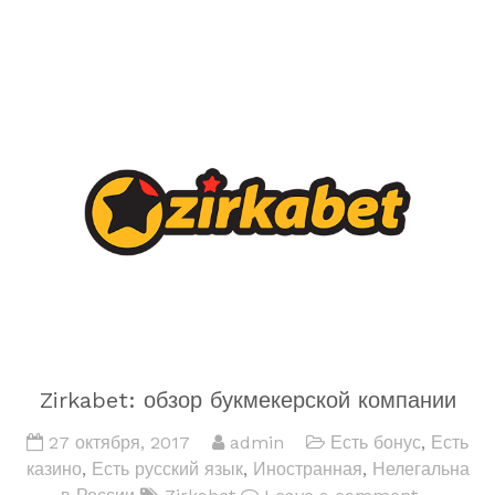
Zirkabet: обзор букмекерской компании
27 октября, 2017
admin
Есть бонус
,
Есть
казино
,
Есть русский язык
,
Иностранная
,
Нелегальна