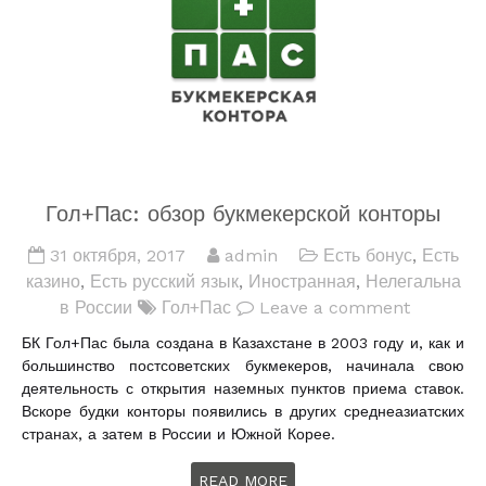
Гол+Пас: обзор букмекерской конторы
31 октября, 2017
admin
Есть бонус
,
Есть
казино
,
Есть русский язык
,
Иностранная
,
Нелегальна
в России
Гол+Пас
Leave a comment
БК Гол+Пас была создана в Казахстане в 2003 году и, как и
большинство постсоветских букмекеров, начинала свою
деятельность с открытия наземных пунктов приема ставок.
Вскоре будки конторы появились в других среднеазиатских
странах, а затем в России и Южной Корее.
READ MORE