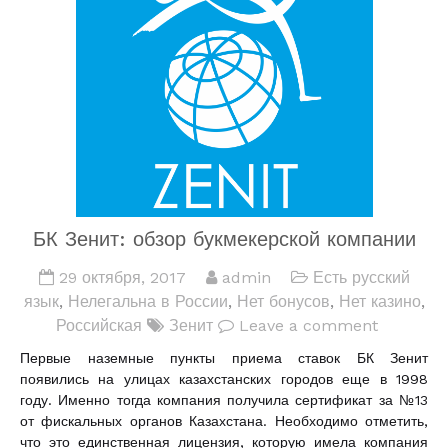
БК Зенит: обзор букмекерской компании
29 октября, 2017
admin
Есть русский
язык
,
Нелегальна в России
,
Нет бонусов
,
Нет казино
,
Российская
Зенит
Leave a comment
Первые наземные пункты приема ставок БК Зенит
появились на улицах казахстанских городов еще в 1998
году. Именно тогда компания получила сертификат за №13
от фискальных органов Казахстана. Необходимо отметить,
что это единственная лицензия, которую имела компания